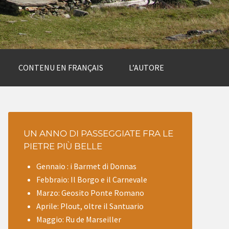
CONTENU EN FRANÇAIS
L’AUTORE
UN ANNO DI PASSEGGIATE FRA LE
PIETRE PIÙ BELLE
Gennaio : i Barmet di Donnas
Febbraio: Il Borgo e il Carnevale
Marzo: Geosito Ponte Romano
Aprile: Plout, oltre il Santuario
Maggio: Ru de Marseiller