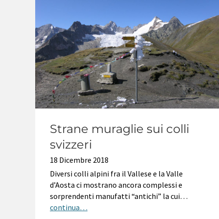
Strane muraglie sui colli
svizzeri
18 Dicembre 2018
Diversi colli alpini fra il Vallese e la Valle
d’Aosta ci mostrano ancora complessi e
sorprendenti manufatti “antichi” la cui…
continua…