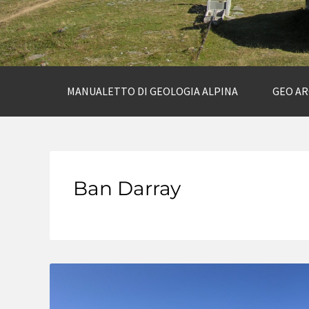
MANUALETTO DI GEOLOGIA ALPINA
GEO A
Ban Darray