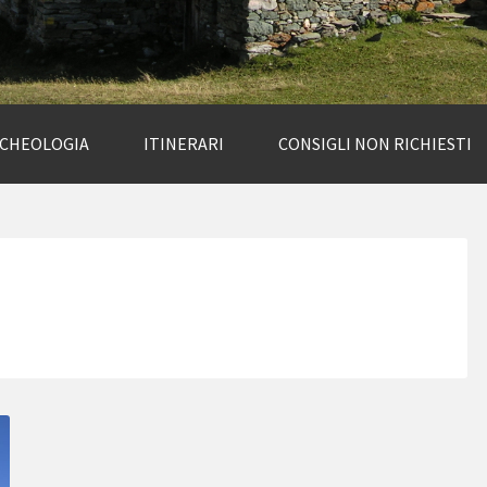
RCHEOLOGIA
ITINERARI
CONSIGLI NON RICHIESTI