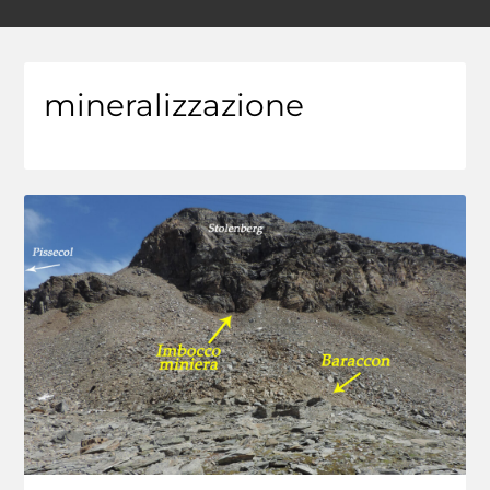
mineralizzazione