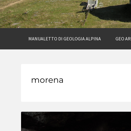
MANUALETTO DI GEOLOGIA ALPINA
GEO A
morena