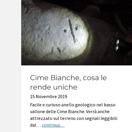
Cime Bianche, cosa le
rende uniche
15 Novembre 2019
Facile e curioso anello geologico nel basso
vallone delle Cime Bianche. Verrà anche
attrezzato sul terreno con segnali leggibili
dal…
continua…