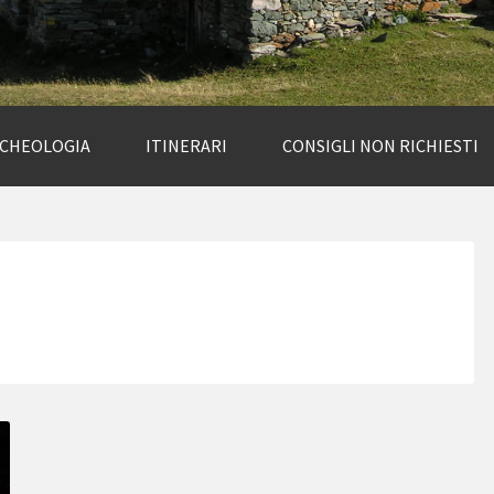
RCHEOLOGIA
ITINERARI
CONSIGLI NON RICHIESTI