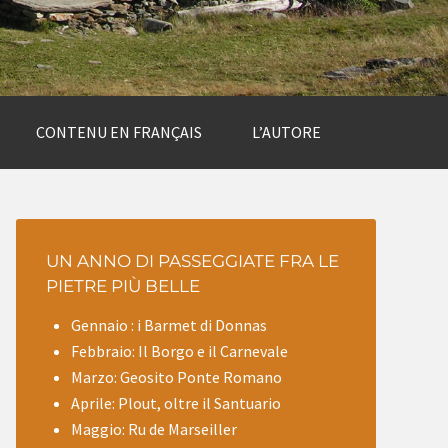
CONTENU EN FRANÇAIS
L’AUTORE
UN ANNO DI PASSEGGIATE FRA LE
PIETRE PIÙ BELLE
Gennaio : i Barmet di Donnas
Febbraio: Il Borgo e il Carnevale
Marzo: Geosito Ponte Romano
Aprile: Plout, oltre il Santuario
Maggio: Ru de Marseiller