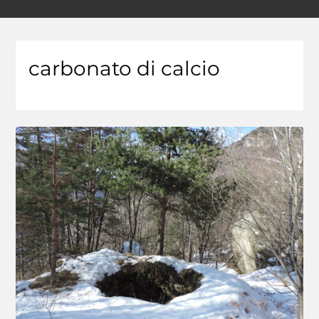
carbonato di calcio