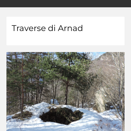
Traverse di Arnad