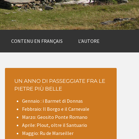
CONTENU EN FRANÇAIS
L’AUTORE
UN ANNO DI PASSEGGIATE FRA LE
PIETRE PIÙ BELLE
Gennaio : i Barmet di Donnas
Febbraio: Il Borgo e il Carnevale
Marzo: Geosito Ponte Romano
Aprile: Plout, oltre il Santuario
Maggio: Ru de Marseiller