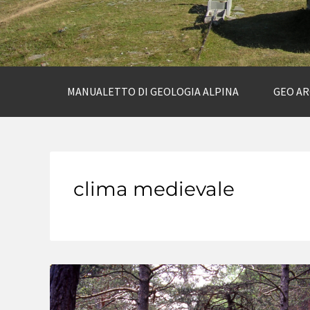
MANUALETTO DI GEOLOGIA ALPINA
GEO A
clima medievale