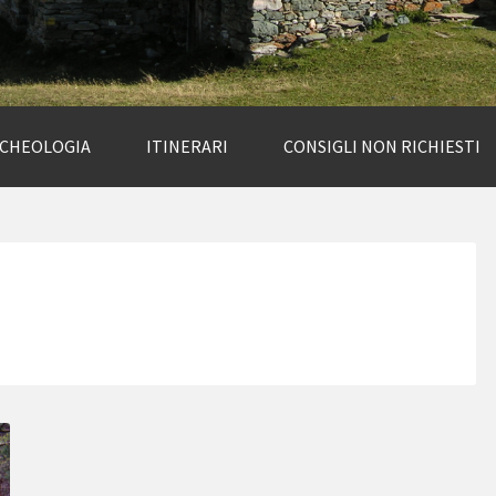
RCHEOLOGIA
ITINERARI
CONSIGLI NON RICHIESTI