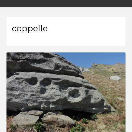
coppelle