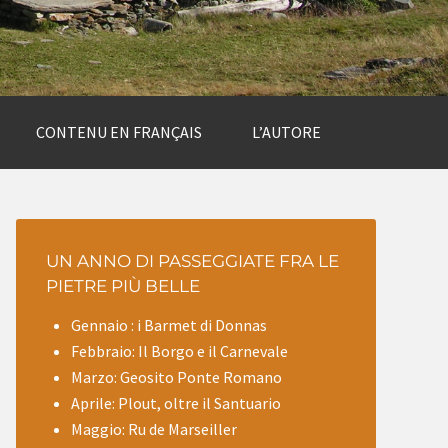
CONTENU EN FRANÇAIS
L’AUTORE
UN ANNO DI PASSEGGIATE FRA LE
PIETRE PIÙ BELLE
Gennaio : i Barmet di Donnas
Febbraio: Il Borgo e il Carnevale
Marzo: Geosito Ponte Romano
Aprile: Plout, oltre il Santuario
Maggio: Ru de Marseiller