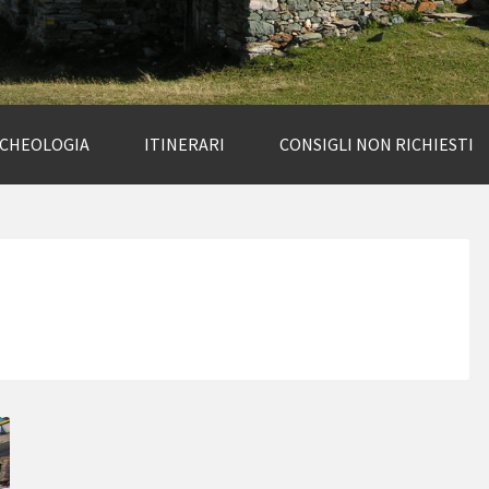
RCHEOLOGIA
ITINERARI
CONSIGLI NON RICHIESTI