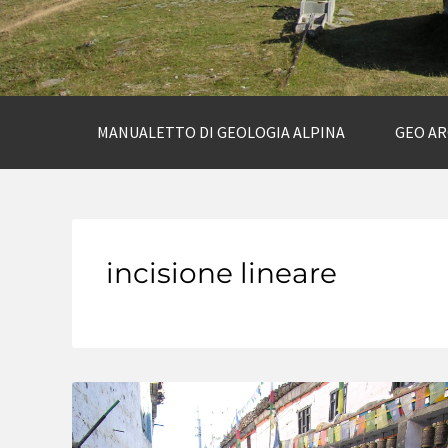
MANUALETTO DI GEOLOGIA ALPINA
GEO A
incisione lineare