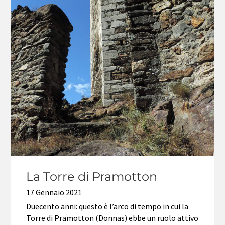
La Torre di Pramotton
17 Gennaio 2021
Duecento anni: questo è l’arco di tempo in cui la
Torre di Pramotton (Donnas) ebbe un ruolo attivo