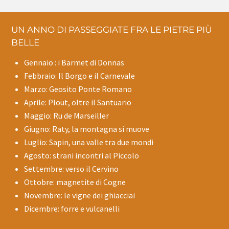
UN ANNO DI PASSEGGIATE FRA LE PIETRE PIÙ
BELLE
Gennaio : i Barmet di Donnas
Febbraio: Il Borgo e il Carnevale
Marzo: Geosito Ponte Romano
Aprile: Plout, oltre il Santuario
Maggio: Ru de Marseiller
Giugno: Raty, la montagna si muove
Luglio: Sapin, una valle tra due mondi
Agosto: strani incontri al Piccolo
Settembre: verso il Cervino
Ottobre: magnetite di Cogne
Novembre: le vigne dei ghiacciai
Dicembre: forre e vulcanelli