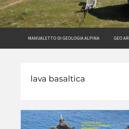
MANUALETTO DI GEOLOGIA ALPINA
GEO A
lava basaltica