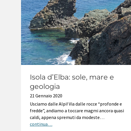
Isola d’Elba: sole, mare e
geologia
21 Gennaio 2020
Usciamo dalle Alpi! Via dalle rocce “profonde e
fredde”, andiamo a toccare magmi ancora quasi
caldi, appena spremuti da modeste…
continua…