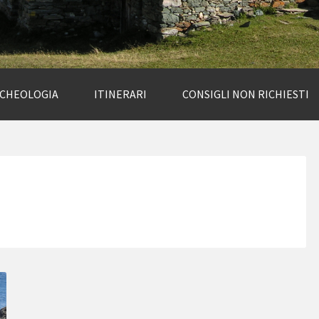
RCHEOLOGIA
ITINERARI
CONSIGLI NON RICHIESTI