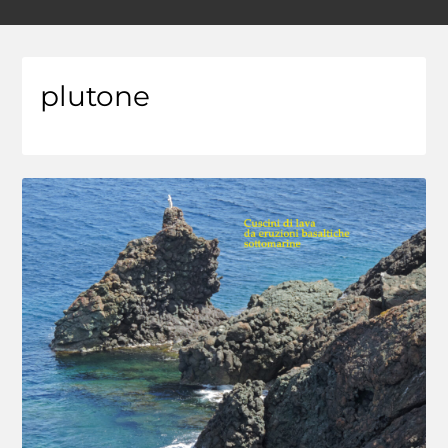
plutone