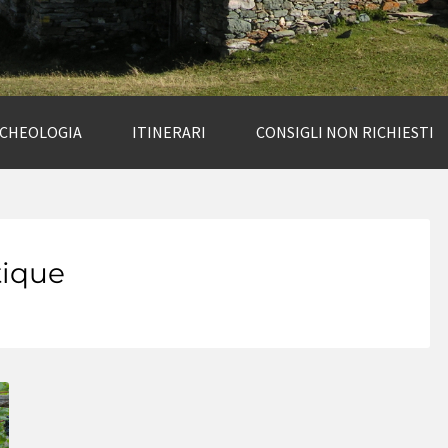
RCHEOLOGIA
ITINERARI
CONSIGLI NON RICHIESTI
ique