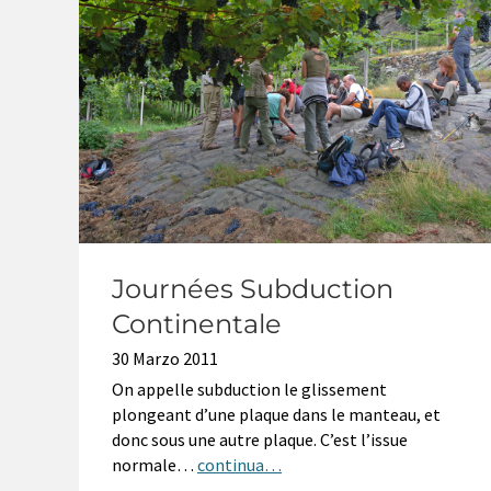
Journées Subduction
Continentale
30 Marzo 2011
On appelle subduction le glissement
plongeant d’une plaque dans le manteau, et
donc sous une autre plaque. C’est l’issue
normale…
continua…