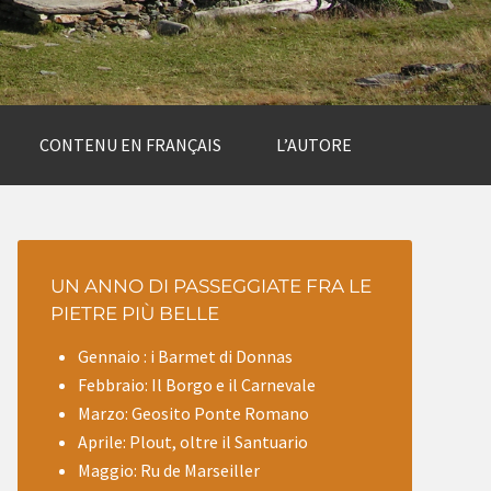
CONTENU EN FRANÇAIS
L’AUTORE
UN ANNO DI PASSEGGIATE FRA LE
PIETRE PIÙ BELLE
Gennaio : i Barmet di Donnas
Febbraio: Il Borgo e il Carnevale
Marzo: Geosito Ponte Romano
Aprile: Plout, oltre il Santuario
Maggio: Ru de Marseiller