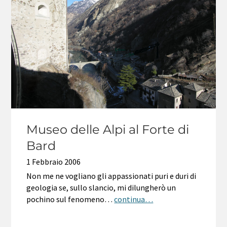
Museo delle Alpi al Forte di
Bard
1 Febbraio 2006
Non me ne vogliano gli appassionati puri e duri di
geologia se, sullo slancio, mi dilungherò un
pochino sul fenomeno…
continua…