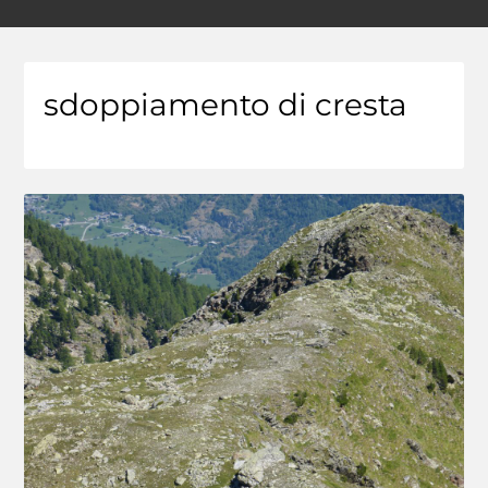
sdoppiamento di cresta