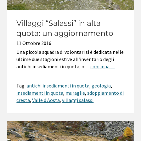
Villaggi “Salassi” in alta
quota: un aggiornamento
11 Ottobre 2016
Una piccola squadra di volontari si è dedicata nelle
ultime due stagioni estive all’inventario degli
antichi insediamenti in quota, o…
continua…
Tag:
antichi insediamenti in quota
,
geologia
,
insediamenti in quota
,
muraglie
,
sdoppiamento di
cresta
,
Valle d'Aosta
,
villaggi salassi