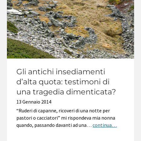
Gli antichi insediamenti
d’alta quota: testimoni di
una tragedia dimenticata?
13 Gennaio 2014
“Ruderi di capanne, ricoveri di una notte per
pastori o cacciatori” mi rispondeva mia nonna
quando, passando davanti ad una…
continua…